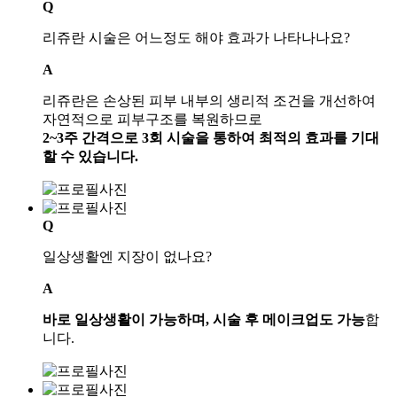
Q
리쥬란 시술은 어느정도 해야 효과가 나타나나요?
A
리쥬란은 손상된 피부 내부의 생리적 조건을 개선하여
자연적으로 피부구조를 복원하므로
2~3주 간격으로 3회 시술을 통하여 최적의 효과를 기대
할 수 있습니다.
Q
일상생활엔 지장이 없나요?
A
바로 일상생활이 가능하며, 시술 후 메이크업도 가능
합
니다.