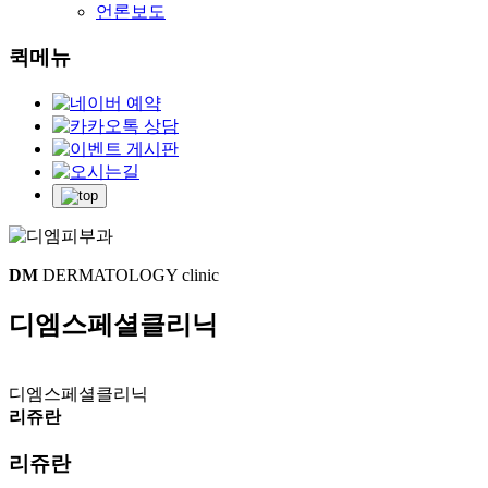
언론보도
퀵메뉴
DM
DERMATOLOGY clinic
디엠스페셜클리닉
디엠스페셜클리닉
리쥬란
리쥬란