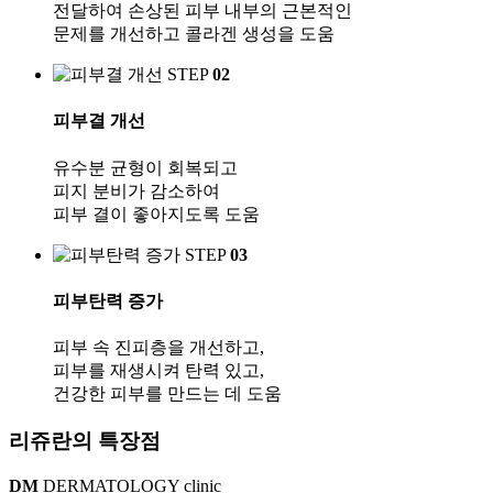
전달하여 손상된 피부 내부의 근본적인
문제를 개선하고 콜라겐 생성을 도움
STEP
02
피부결 개선
유수분 균형이 회복되고
피지 분비가 감소하여
피부 결이 좋아지도록 도움
STEP
03
피부탄력 증가
피부 속 진피층을 개선하고,
피부를 재생시켜 탄력 있고,
건강한 피부를 만드는 데 도움
리쥬란의 특장점
DM
DERMATOLOGY clinic