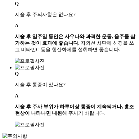
Q
시술 후 주의사항은 없나요?
A
시술 후 일주일 동안은 사우나와 과격한 운동, 음주를 삼
가하는 것이 효과에 좋습니다.
자외선 차단에 신경을 쓰
고 비타민C 등을 항산화제를 섭취하면 좋습니다.
Q
시술 후 통증이 있나요?
A
시술 후 주사 부위가 하루이상 통증이 계속되거나, 홍조
현상이 나타나면 내원
해 주시기 바랍니다.