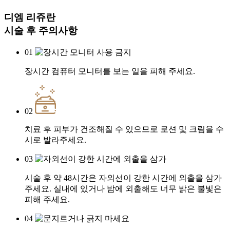
디엠 리쥬란
시술 후
주의사항
01
장시간 컴퓨터 모니터를 보는 일을 피해 주세요.
02
치료 후 피부가 건조해질 수 있으므로 로션 및 크림을 수
시로 발라주세요.
03
시술 후 약 48시간은 자외선이 강한 시간에 외출을 삼가
주세요. 실내에 있거나 밤에 외출해도 너무 밝은 불빛은
피해 주세요.
04