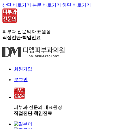
상단 바로가기
본문 바로가기
하단 바로가기
피부과 전문의 대표원장
직접진단·책임진료
회원가입
로그인
피부과 전문의 대표원장
직접진단·책임진료