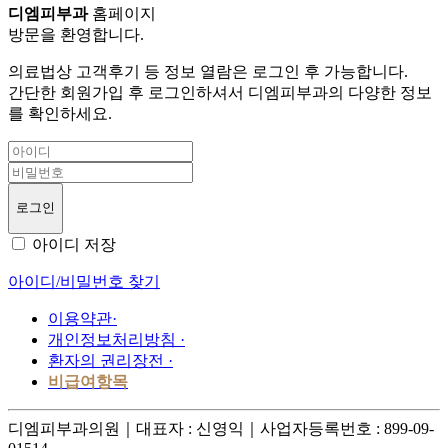
디엠피부과
홈페이지
방문을 환영합니다.
의료법상 고객후기 등 정보 열람은 로그인 후 가능합니다.
간단한 회원가입 후 로그인하셔서 디엠피부과의 다양한 정보
를 확인하세요.
로그인
아이디 저장
아이디/비밀번호 찾기
이용약관
·
개인정보처리방침
·
환자의 권리장전
·
비급여항목
디엠피부과의원｜
대표자 : 신영익｜
사업자등록번호 : 899-09-