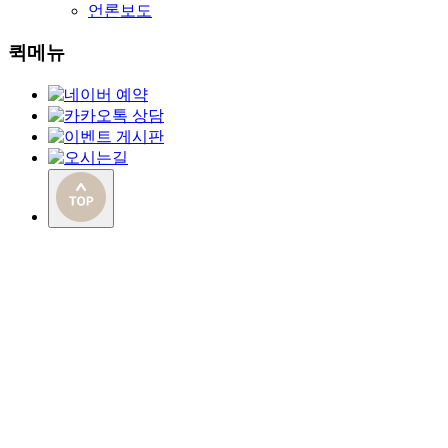
언론보도
퀵메뉴