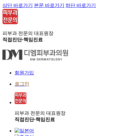
상단 바로가기
본문 바로가기
하단 바로가기
피부과 전문의 대표원장
직접진단·책임진료
회원가입
로그인
피부과 전문의 대표원장
직접진단·책임진료